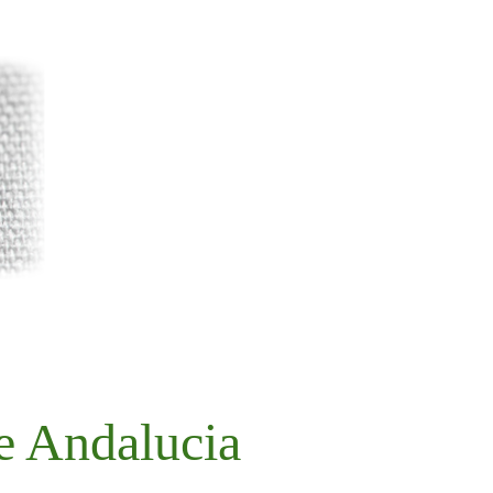
e Andalucia