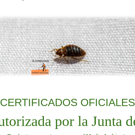
CERTIFICADOS OFICIALES
torizada por la Junta d