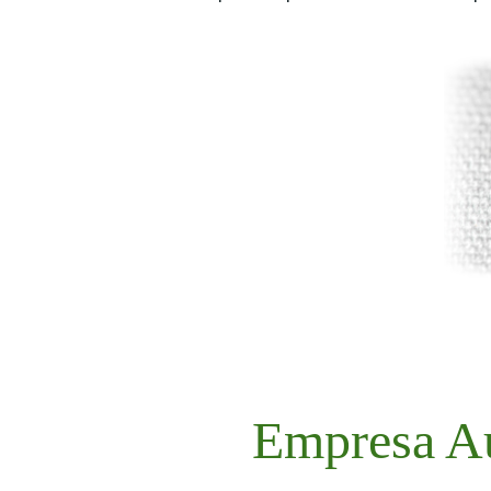
Empresa Au