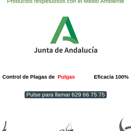
Productos respetuosos con el Medio Ambiente
Control de Plagas de
Eficacia 100%
Pulgas
Pulse para llamar 629 66 75 75