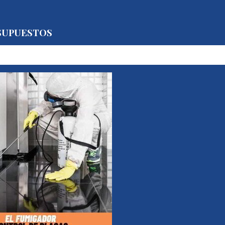
SUPUESTOS