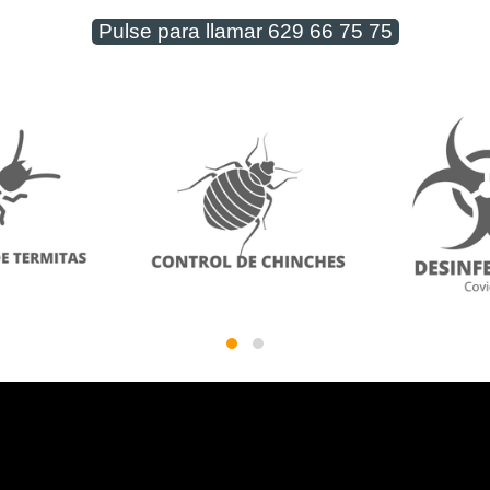
Pulse para llamar 629 66 75 75