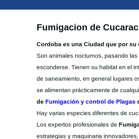
Fumigacion de Cucarac
Cordoba es una Ciudad que por su c
Son animales nocturnos, pasando las
esconderse. Tienen su habitat en el in
de saneamiento, en general lugares osc
se alimentan prácticamente de cualqui
de
Fumigación y control de Plagas
Hay varias especies diferentes de c
Los expertos profesionales de
Fumiga
estrategias y maquinaria innovadores