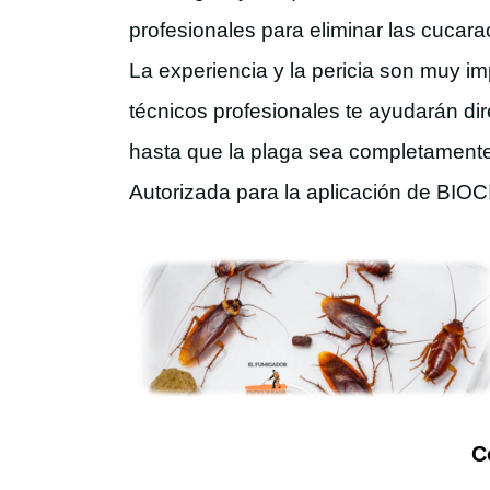
profesionales para eliminar las cucar
La experiencia y la pericia son muy i
técnicos profesionales te ayudarán
di
hasta que la plaga sea completamente
Autorizada para la aplicación de BIOC
C