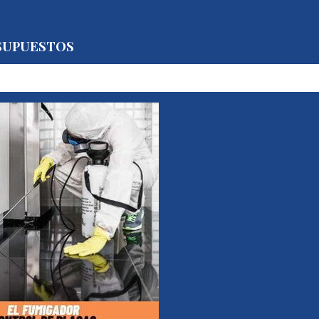
SUPUESTOS