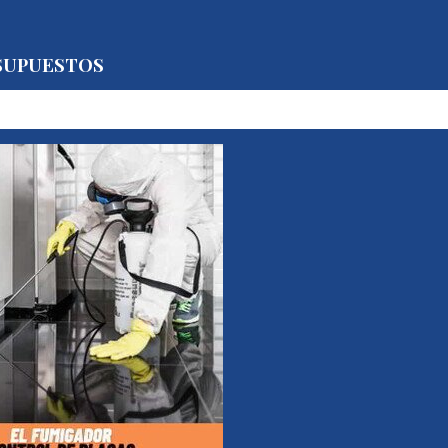
SUPUESTOS