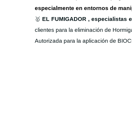
especialmente en entornos de manip
🥇
EL FUMIGADOR , especialistas 
clientes para la eliminación de Hormig
Autorizada para la aplicación de BIOC