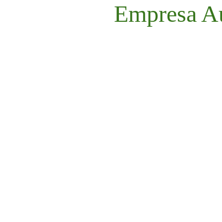
Empresa Au