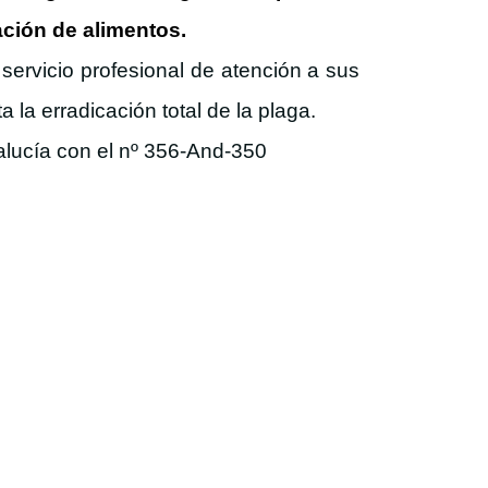
ción de alimentos.
 servicio profesional de atención a sus
la erradicación total de la plaga.
alucía con el nº 356-And-350