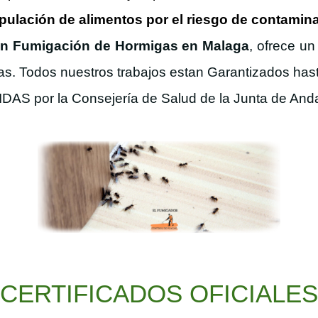
ulación de alimentos por el riesgo de contamina
en Fumigación de Hormigas en Malaga
, ofrece un
as. Todos nuestros trabajos estan Garantizados hasta 
IDAS por la Consejería de Salud de la Junta de And
CERTIFICADOS OFICIALES