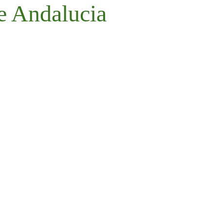
e Andalucia