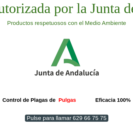
torizada por la Junta d
Productos respetuosos con el Medio Ambiente
Control de Plagas de
Eficacia 100%
Pulgas
Pulse para llamar 629 66 75 75