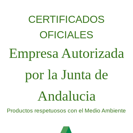
CERTIFICADOS
OFICIALES
Empresa Autorizada
por la Junta de
Andalucia
Productos respetuosos con el Medio Ambiente