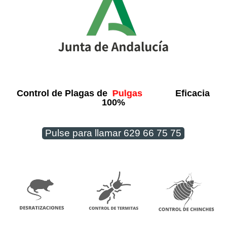
Control de Plagas de
Eficacia
Pulgas
100%
Pulse para llamar 629 66 75 75