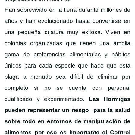
Han sobrevivido en la tierra durante millones de
años y han evolucionado hasta convertirse en
una pequeña criatura muy exitosa. Viven en
colonias organizadas que tienen una amplia
gama de preferencias alimentarias y hábitos
únicos para cada especie que hace que esta
plaga a menudo sea difícil de eliminar por
completo si no se cuenta con personal
cualificado y experimentado.
Las Hormigas
pueden representar un riesgo para la salud
sobre todo en entornos de manipulación de
alimentos por eso es importante el Control