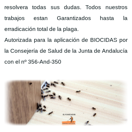
resolvera todas sus dudas. Todos nuestros
trabajos estan Garantizados hasta la
erradicación total de la plaga.
Autorizada para la aplicación de BIOCIDAS por
la Consejería de Salud de la Junta de Andalucía
con el nº 356-And-350