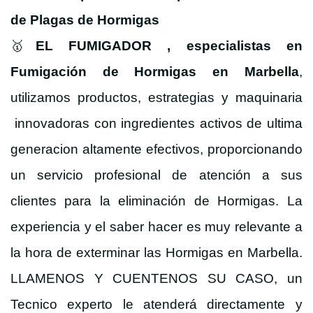
de Plagas de Hormigas
🥇
EL FUMIGADOR
, especialistas en
Fumigación de Hormigas en Marbella
,
utilizamos productos, estrategias y maquinaria
innovadoras con ingredientes activos de ultima
generacion altamente efectivos,
proporcionando
un servicio profesional de atención a sus
clientes para la eliminación de Hormigas.
La
experiencia y el saber hacer es muy relevante a
la hora de exterminar las Hormigas en Marbella.
LLAMENOS Y CUENTENOS SU CASO, un
Tecnico experto le atenderá directamente y