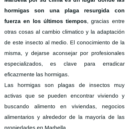
hormigas son una plaga resurgida con
fuerza en los últimos tiempos
, gracias entre
otras cosas al cambio climatico y la adaptación
de este insecto al medio. El conocimiento de la
misma, y dejarse aconsejar por profesionales
especializados, es clave para erradicar
eficazmente las hormigas.
Las hormigas son plagas de insectos muy
activas que se pueden encontrar viviendo y
buscando alimento en viviendas, negocios
alimentarios y alrededor de la mayoría de las
propiedades en Marbella.